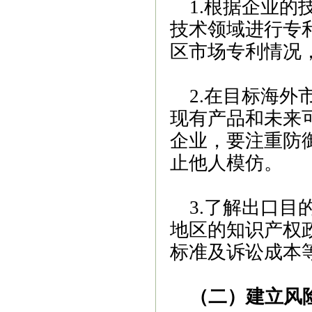
1.根据企业的
技术领域进行专
区市场专利情况
2.在目标海外
现有产品和未来
企业，要注重防
止他人模仿。
3.了解出口目
地区的知识产权
标准及诉讼成本
（二）建立风