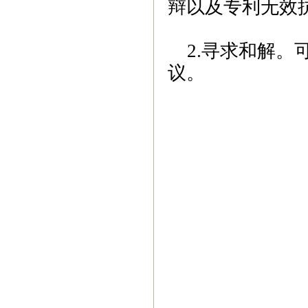
辩以及专利无效
2.寻求和解。
议。
阜阳市商标事务所
|
阜阳商标事务所
|
阜
请
|
阜阳商标申请
|
阜阳商标注册
|
阜阳商
阜阳商标申请办理
|
中国商标注册网官
标注册在哪儿注册
阜阳商标注册公司有
变更转让
阜阳营业执照
阜阳商标转让价
商标查询
安徽阜阳商标注册
安徽阜阳商
美生产力促进中心
|
阜阳创美知识产权
注册信息查询
|
阜阳商标申请查询
|
阜阳
安徽省作品版权登记
|
阜阳版权登记
|
阜
阜阳商标续费
|
阜阳商标申请价格
|
阜阳
标申请
|
阜阳个人商标注册流程
|
阜阳商
申请
|
阜阳自己申请商标注册
|
阜阳商标
阜阳申请注册商标类别
|
阜阳商标申请
注册流程
|
阜阳软件著作权登记
|
阜阳马
司
|
阜阳商标注册中心电话
|
商标注册合
报
|
阜阳商品条形码申请
|
安徽涉外商标