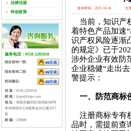
法律法规
发布时间：2025-10-16
文
科创政策
当前，知识产权
着特色产品加速
识产权风险逐渐
的规定》已于20
服务电话：0558-2285018
涉外企业有效防
综合咨询一部:
企业稳健“走出
综合咨询二部:
警提示：
投诉建议:
传 真：
0558-2285018
一、防范商标
邮 箱：
fyipo@fyipo.com
地 址：
阜阳市颍州区润河路588号
华润阜阳中心B座商业办公楼2017
注册商标专有权
室
邮 编：
236000
品时，需提前查