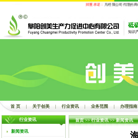
郑重承诺：
凡经我公司代理的商标
砥
知识
首 页
|
关于创美
|
行业资讯
|
业务范围
|
办理指南
行业资讯
首页
>>
行业资讯
>>
新闻资讯
新闻资讯