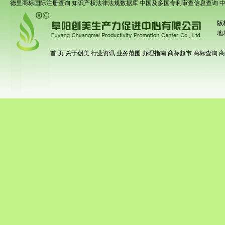
德里商标国际注册查询
知识产权法律法规数据库
中国及多国专利审查信息查询
版
地
首 页
关于创美
行业资讯
业务范围
办理指南
商标超市
商标查询
商