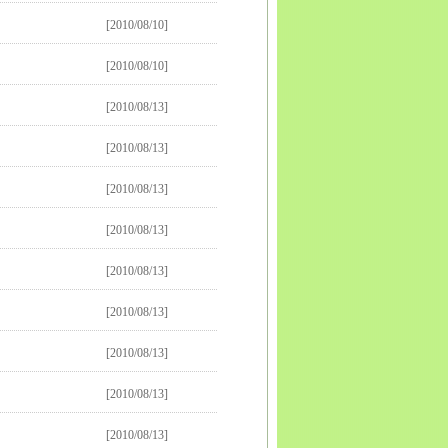
[2010/08/10]
[2010/08/10]
[2010/08/13]
[2010/08/13]
[2010/08/13]
[2010/08/13]
[2010/08/13]
[2010/08/13]
[2010/08/13]
[2010/08/13]
[2010/08/13]