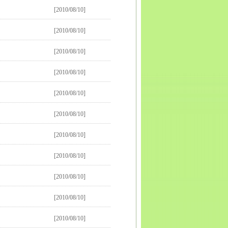
[2010/08/10]
[2010/08/10]
[2010/08/10]
[2010/08/10]
[2010/08/10]
[2010/08/10]
[2010/08/10]
[2010/08/10]
[2010/08/10]
[2010/08/10]
[2010/08/10]