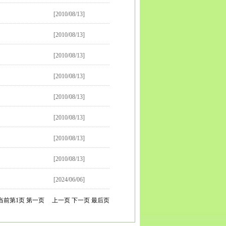
[2010/08/13]
[2010/08/13]
[2010/08/13]
[2010/08/13]
[2010/08/13]
[2010/08/13]
[2010/08/13]
[2010/08/13]
[2024/06/06]
当前第
1
页
第一页
上一页
下一页
最后页