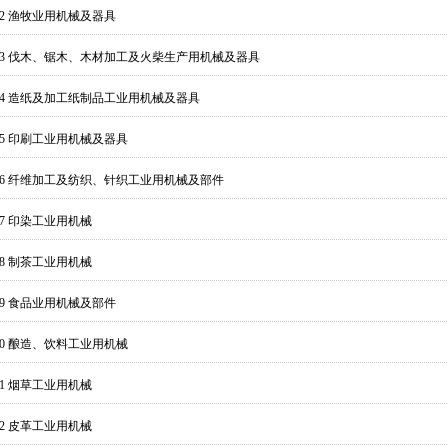
702 渔牧业用机械及器具
703 伐木、锯木、木材加工及火柴生产用机械及器具
704 造纸及加工纸制品工业用机械及器具
705 印刷工业用机械及器具
706 纤维加工及纺织、针织工业用机械及部件
07 印染工业用机械
08 制茶工业用机械
709 食品业用机械及部件
710 酿造、饮料工业用机械
11 烟草工业用机械
12 皮革工业用机械