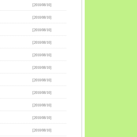
[2010/08/10]
[2010/08/10]
[2010/08/10]
[2010/08/10]
[2010/08/10]
[2010/08/10]
[2010/08/10]
[2010/08/10]
[2010/08/10]
[2010/08/10]
[2010/08/10]