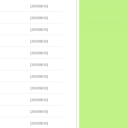
[2010/08/10]
[2010/08/10]
[2010/08/10]
[2010/08/10]
[2010/08/10]
[2010/08/10]
[2010/08/10]
[2010/08/10]
[2010/08/10]
[2010/08/10]
[2010/08/10]