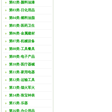
第02类-颜料油漆
第03类-日化用品
第04类-燃料油脂
第05类-医药卫生
第06类-金属建材
第07类-机械设备
第08类-工具餐具
第09类-电子产品
第10类-医疗器械
第11类-家用电器
第12类-运输工具
第13类-烟火军火
第14类-珠宝钟表
第15类-乐器
第16类-办公用品