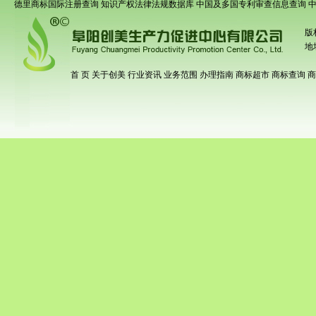
德里商标国际注册查询
知识产权法律法规数据库
中国及多国专利审查信息查询
版
地
首 页
关于创美
行业资讯
业务范围
办理指南
商标超市
商标查询
商