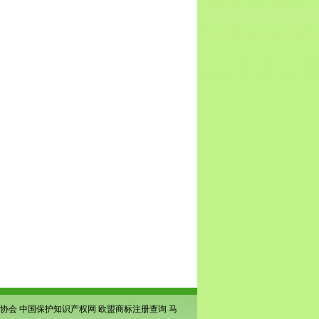
协会
中国保护知识产权网
欧盟商标注册查询
马