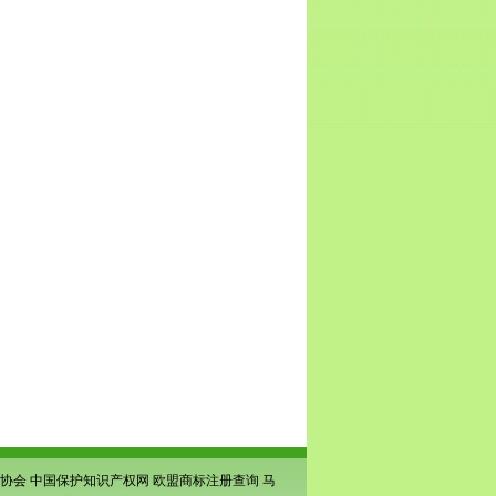
协会
中国保护知识产权网
欧盟商标注册查询
马