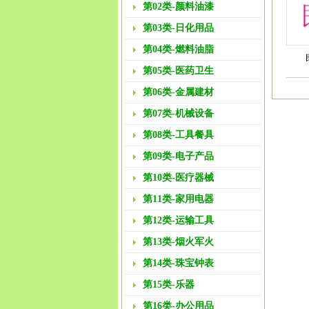
第02类-颜料油漆
第03类-日化用品
第04类-燃料油脂
第05类-医药卫生
第06类-金属建材
第07类-机械设备
第08类-工具餐具
第09类-电子产品
第10类-医疗器械
第11类-家用电器
第12类-运输工具
第13类-烟火军火
第14类-珠宝钟表
第15类-乐器
第16类-办公用品